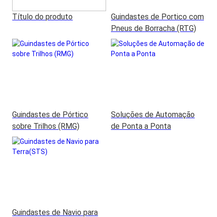
Título do produto
Guindastes de Portico com
Pneus de Borracha (RTG)
Guindastes de Pórtico
Soluções de Automação
sobre Trilhos (RMG)
de Ponta a Ponta
Guindastes de Navio para