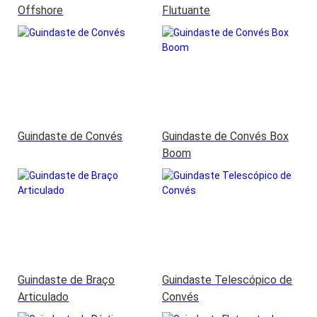
Offshore
Flutuante
Guindaste de Convés
Guindaste de Convés Box
Boom
Guindaste de Braço
Guindaste Telescópico de
Articulado
Convés