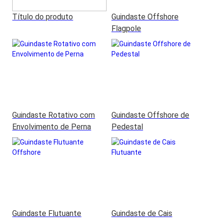
Título do produto
Guindaste Offshore
Flagpole
Guindaste Rotativo com
Guindaste Offshore de
Envolvimento de Perna
Pedestal
Guindaste Flutuante
Guindaste de Cais